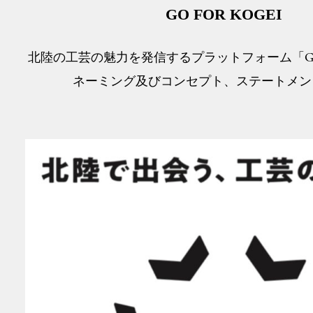
GO FOR KOGEI
北陸の工芸の魅力を発信するプラットフォーム「GO F
ネーミング及びコンセプト、ステートメン