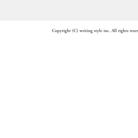
Copyright (C) writing style inc. All rights rese