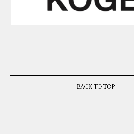
BACK TO TOP