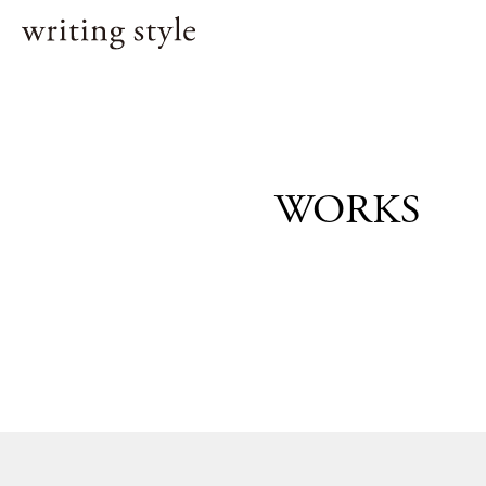
WORKS